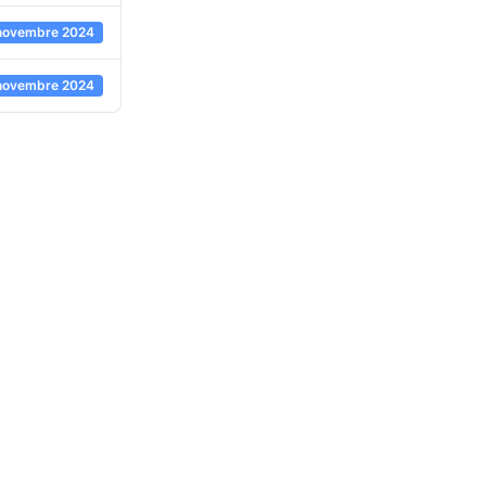
novembre 2024
novembre 2024