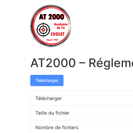
AT2000 – Régleme
Télécharger
Télécharger
Taille du fichier
Nombre de fichiers