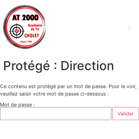
Protégé : Direction
Ce contenu est protégé par un mot de passe. Pour le voir,
veuillez saisir votre mot de passe ci-dessous :
Mot de passe :