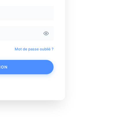
Mot de passe oublié ?
ION