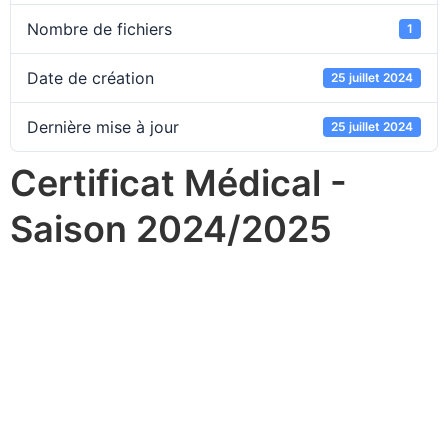
Nombre de fichiers
1
Date de création
25 juillet 2024
Dernière mise à jour
25 juillet 2024
Certificat Médical -
Saison 2024/2025