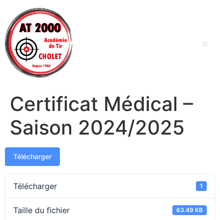
Certificat Médical –
Saison 2024/2025
Télécharger
Télécharger
1
Taille du fichier
63.49 KB