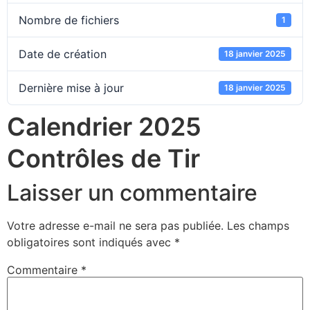
Nombre de fichiers
1
Date de création
18 janvier 2025
Dernière mise à jour
18 janvier 2025
Calendrier 2025
Contrôles de Tir
Laisser un commentaire
Votre adresse e-mail ne sera pas publiée.
Les champs
obligatoires sont indiqués avec
*
Commentaire
*