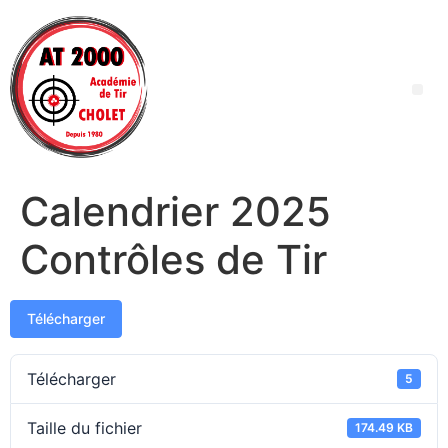
Calendrier 2025
Contrôles de Tir
Télécharger
Télécharger
5
Taille du fichier
174.49 KB