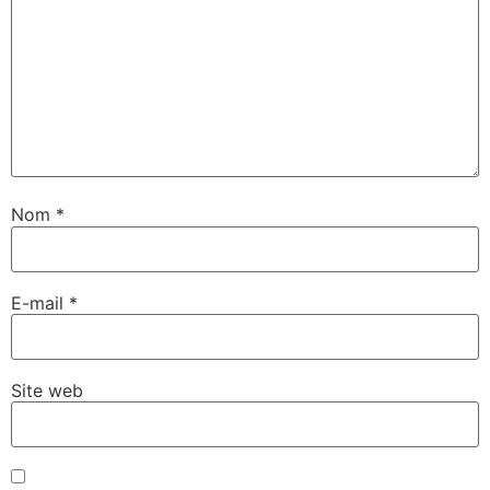
Nom
*
E-mail
*
Site web