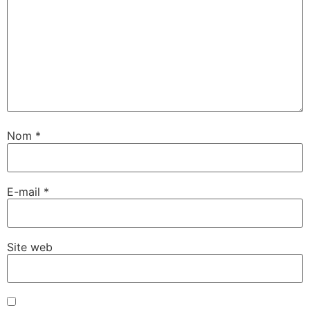
Nom
*
E-mail
*
Site web