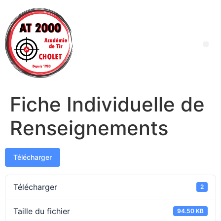
Fiche Individuelle de
Renseignements
Télécharger
Télécharger
2
Taille du fichier
94.50 KB