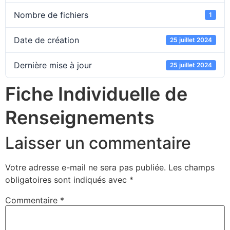
Nombre de fichiers
1
Date de création
25 juillet 2024
Dernière mise à jour
25 juillet 2024
Fiche Individuelle de
Renseignements
Laisser un commentaire
Votre adresse e-mail ne sera pas publiée.
Les champs
obligatoires sont indiqués avec
*
Commentaire
*