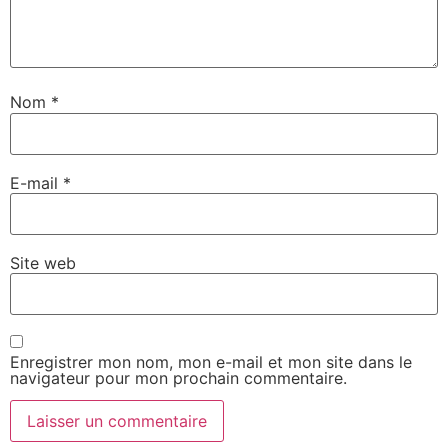
Nom
*
E-mail
*
Site web
Enregistrer mon nom, mon e-mail et mon site dans le
navigateur pour mon prochain commentaire.